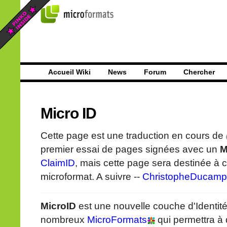
Accueil Wiki
News
Forum
Chercher
Micro ID
Cette page est une traduction en cours de
premier essai de pages signées avec un
M
ClaimID
, mais cette page sera destinée à 
microformat. A suivre --
ChristopheDucamp
MicroID
est une nouvelle couche d'Identité
nombreux
MicroFormats
qui permettra à