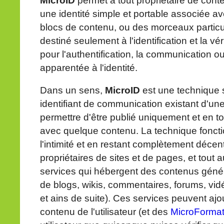
MicroID
permet à tout propriétaire de cont
une identité simple et portable associée 
blocs de contenu, ou des morceaux particu
destiné seulement à l'identification et la vér
pour l'authentification, la communication ou
apparentée à l'identité.
Dans un sens,
MicroID
est une technique 
identifiant de communication existant d'une
permettre d'être publié uniquement et en to
avec quelque contenu. La technique foncti
l'intimité et en restant complètement décen
propriétaires de sites et de pages, et tout a
services qui hébergent des contenus générés
de blogs, wikis, commentaires, forums, vidéos
et ains de suite). Ces services peuvent ajo
contenu de l'utilisateur (et des
MicroForma