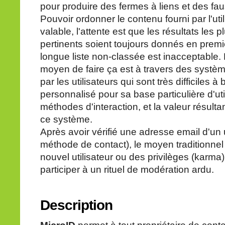
pour produire des fermes à liens et des fau
Pouvoir ordonner le contenu fourni par l'uti
valable, l'attente est que les résultats les p
pertinents soient toujours donnés en premier
longue liste non-classée est inacceptable. 
moyen de faire ça est à travers des systè
par les utilisateurs qui sont très difficiles 
personnalisé pour sa base particulière d'ut
méthodes d'interaction, et la valeur résult
ce système.
Après avoir vérifié une adresse email d'un u
méthode de contact), le moyen traditionnel
nouvel utilisateur ou des privilèges (karma) 
participer à un rituel de modération ardu.
Description