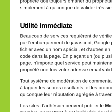
propriété doit toujours émaner du propriétai
simplement à quiconque de valider très sim
Utilité immédiate
Beaucoup de services requièrent de vérifier
par l'embarquement de javascript, Google 
fichier avec un nom spécial, et d'autres en 
code dans la page. En plaçant un (ou plus
page, n'importe quel service peut maintenan
propriété une fois votre adresse email vali
Tout système de modération de commentair
à taguer les scores résultants, et les propr
quiconque leur réputation agrégée à traver
Les sites d'adhésion peuvent publier le
Mi