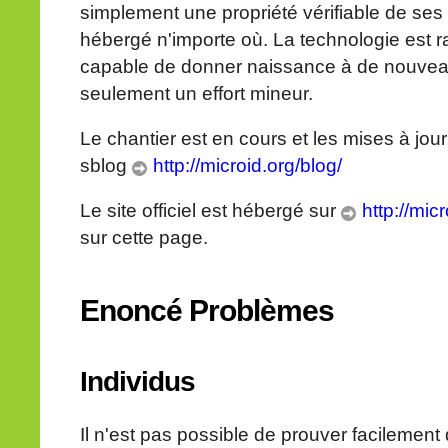
simplement une propriété vérifiable de se
hébergé n'importe où. La technologie est r
capable de donner naissance à de nouvea
seulement un effort mineur.
Le chantier est en cours et les mises à jour
sblog
http://microid.org/blog/
Le site officiel est hébergé sur
http://micr
sur cette page.
Enoncé Problèmes
Individus
Il n'est pas possible de prouver facilement