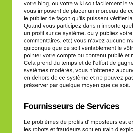
votre blog, ou votre wiki soit facilement le
vous imposent de placer un morceau de co
le publier de façon qu'ils puissent vérifier la
Quand vous participez dans n'importe quel
un profil sur ce système, ou y publiez votre
commentaires, etc) vous n'avez aucune ma
quiconque que ce soit véritablement le vôt
pointer votre compte ou contenu publié et r
Cela prend du temps et de l'effort de gagne
systèmes modérés, vous n'obtenez aucune v
en dehors de ce système et ne pouvez pa
préserver par quelque moyen que ce soit.
Fournisseurs
de Services
Le problèmes de profils d'imposteurs est en
les robots et fraudeurs sont en train d'expl