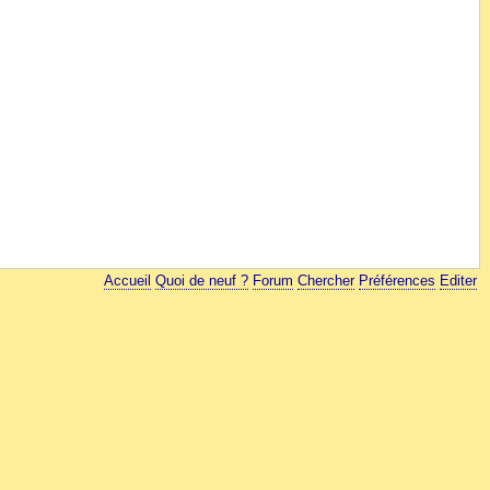
Accueil
Quoi de neuf ?
Forum
Chercher
Préférences
Editer