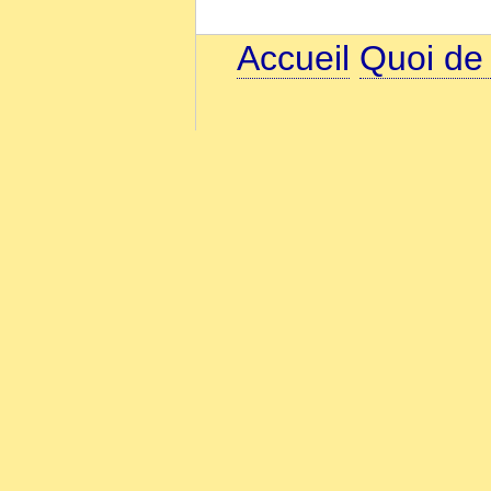
Accueil
Quoi de