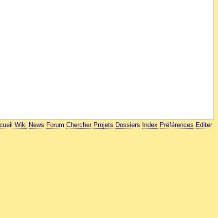
cueil Wiki
News
Forum
Chercher
Projets
Dossiers
Index
Préférences
Editer