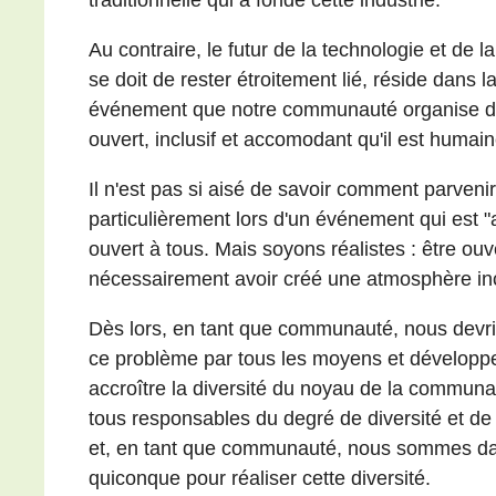
Au contraire, le futur de la technologie et de l
se doit de rester étroitement lié, réside dans l
événement que notre communauté organise devr
ouvert, inclusif et accomodant qu'il est humain
Il n'est pas si aisé de savoir comment parvenir 
particulièrement lors d'un événement qui est "a
ouvert à tous. Mais soyons réalistes : être ouv
nécessairement avoir créé une atmosphère inc
Dès lors, en tant que communauté, nous devr
ce problème par tous les moyens et développe
accroître la diversité du noyau de la commun
tous responsables du degré de diversité et d
et, en tant que communauté, nous sommes da
quiconque pour réaliser cette diversité.