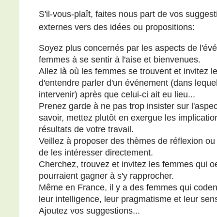
S'il-vous-plaît, faites nous part de vos sugges
externes vers des idées ou propositions:
Soyez plus concernés par les aspects de l'évé
femmes à se sentir à l'aise et bienvenues.
Allez là où les femmes se trouvent et invitez le
d'entendre parler d'un événement (dans lequel 
intervenir) après que celui-ci ait eu lieu...
Prenez garde à ne pas trop insister sur l'asp
savoir, mettez plutôt en exergue les implicati
résultats de votre travail.
Veillez à proposer des thèmes de réflexion ou
de les intéresser directement.
Cherchez, trouvez et invitez les femmes qui 
pourraient gagner à s'y rapprocher.
Même en France, il y a des femmes qui codent,
leur intelligence, leur pragmatisme et leur sensi
Ajoutez vos suggestions...