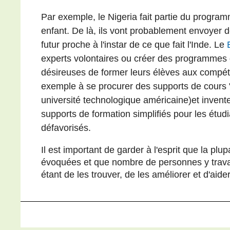
Par exemple, le Nigeria fait partie du program
enfant. De là, ils vont probablement envoyer
futur proche à l'instar de ce que fait l'Inde. Le
experts volontaires ou créer des programmes 
désireuses de former leurs élèves aux compéte
exemple à se procurer des supports de cours "
université technologique américaine)et invente
supports de formation simplifiés pour les étud
défavorisés.
Il est important de garder à l'esprit que la plu
évoquées et que nombre de personnes y travaill
étant de les trouver, de les améliorer et d'aide