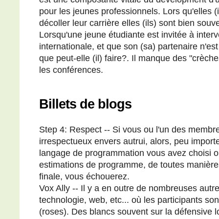
pour les jeunes professionnels. Lors qu'elles (i
décoller leur carrière elles (ils) sont bien sou
Lorsqu'une jeune étudiante est invitée à inte
internationale, et que son (sa) partenaire n'es
que peut-elle (il) faire?. Il manque des "crèch
les conférences.
Billets de blogs
Step 4: Respect -- Si vous ou l'un des membre
irrespectueux envers autrui, alors, peu importe
langage de programmation vous avez choisi ou
estimations de programme, de toutes manières 
finale, vous échouerez.
Vox Ally -- Il y a en outre de nombreuses aut
technologie, web, etc... où les participants 
(roses). Des blancs souvent sur la défensive l