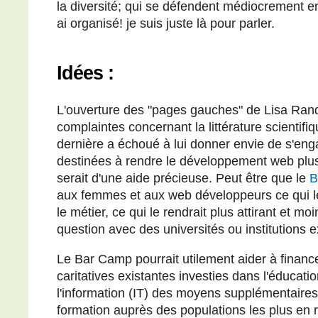
la diversité; qui se défendent médiocrement en
ai organisé! je suis juste là pour parler.
Idées :
L'ouverture des "pages gauches" de Lisa Ra
complaintes concernant la littérature scientifi
dernière a échoué à lui donner envie de s'eng
destinées à rendre le développement web plus
serait d'une aide précieuse. Peut être que le
B
aux femmes et aux web développeurs ce qui l
le métier, ce qui le rendrait plus attirant et moi
question avec des universités ou institutions e
Le Bar Camp pourrait utilement aider à finan
caritatives existantes investies dans l'éducat
l'information (IT) des moyens supplémentaires p
formation auprès des populations les plus en re