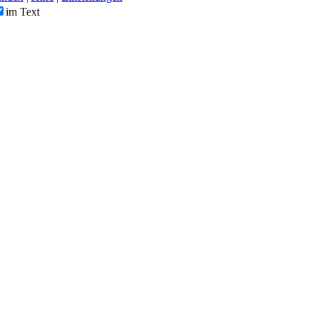
im Text