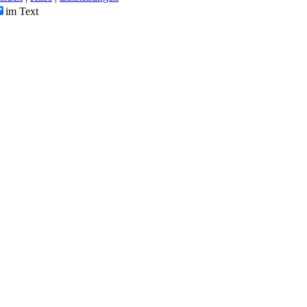
im Text