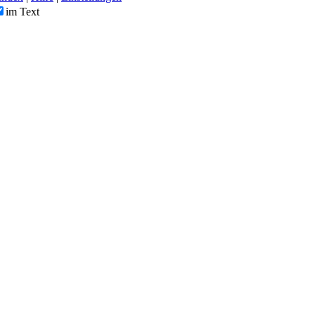
im Text