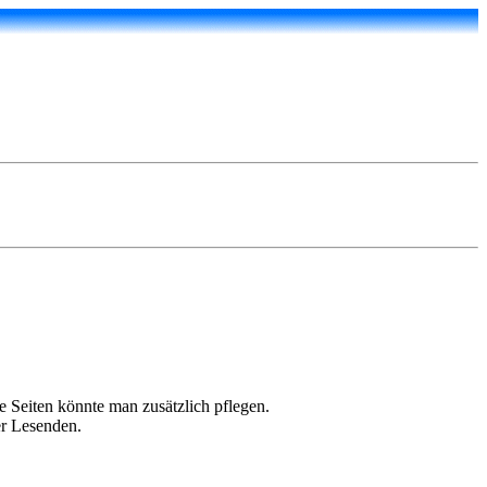
ne Seiten könnte man zusätzlich pflegen.
er Lesenden.