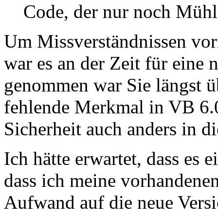
Code, der nur noch Mühl i
Um Missverständnissen vor
war es an der Zeit für eine
genommen war Sie längst üb
fehlende Merkmal in VB 6.
Sicherheit auch anders in d
Ich hätte erwartet, dass es e
dass ich meine vorhandenen
Aufwand auf die neue Versio