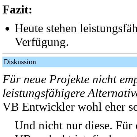
Fazit:
Heute stehen leistungsfäh
Verfügung.
Diskussion
Für neue Projekte nicht emp
leistungsfähigere Alternati
VB Entwickler wohl eher se
Und nicht nur diese. Für