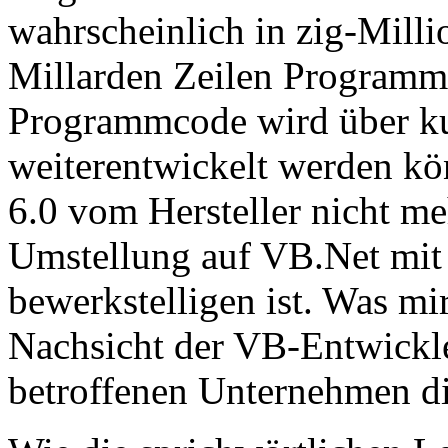
wahrscheinlich in zig-Mill
Millarden Zeilen Programm
Programmcode wird über ku
weiterentwickelt werden kö
6.0 vom Hersteller nicht me
Umstellung auf VB.Net mit
bewerkstelligen ist. Was mir 
Nachsicht der VB-Entwickl
betroffenen Unternehmen di