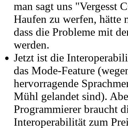
man sagt uns "Vergesst 
Haufen zu werfen, hätte 
dass die Probleme mit de
werden.
Jetzt ist die Interoperab
das Mode-Feature (wegen
hervorragende Sprachme
Mühl gelandet sind). Abe
Programmierer braucht di
Interoperabilität zum Pr