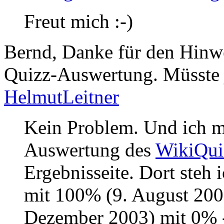
Freut mich :-)
Bernd, Danke für den Hinwe
Quizz-Auswertung. Müsste j
HelmutLeitner
Kein Problem. Und ich ma
Auswertung des
WikiQui
Ergebnisseite. Dort steh 
mit 100% (9. August 200
Dezember 2003) mit 0% - 