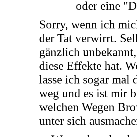
oder eine "D
Sorry, wenn ich mich
der Tat verwirrt. Sel
gänzlich unbekannt,
diese Effekte hat. 
lasse ich sogar mal
weg und es ist mir b
welchen Wegen Bro
unter sich ausmache