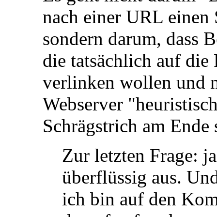
nach einer URL einen S
sondern darum, dass B
die tatsächlich auf die
verlinken wollen und n
Webserver "heuristisch
Schrägstrich am Ende 
Zur letzten Frage: ja
überflüssig aus. Un
ich bin auf den Ko