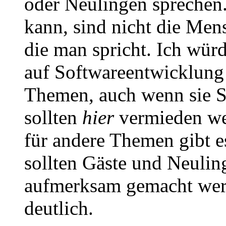
oder Neulingen sprechen.
kann, sind nicht die Men
die man spricht. Ich wür
auf Softwareentwicklung 
Themen, auch wenn sie So
sollten
hier
vermieden wer
für andere Themen gibt e
sollten Gäste und Neulin
aufmerksam gemacht werd
deutlich.