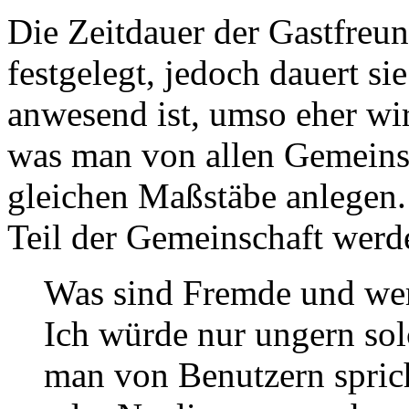
Die Zeitdauer der Gastfreun
festgelegt, jedoch dauert si
anwesend ist, umso eher wi
was man von allen Gemeinsc
gleichen Maßstäbe anlegen.
Teil der Gemeinschaft werd
Was sind Fremde und wer
Ich würde nur ungern sol
man von Benutzern spric