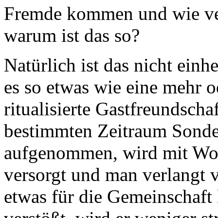
Fremde kommen und wie ve
warum ist das so?
Natürlich ist das nicht einh
es so etwas wie eine mehr o
ritualisierte Gastfreundscha
bestimmten Zeitraum Sonder
aufgenommen, wird mit Wo
versorgt und man verlangt v
etwas für die Gemeinschaft 