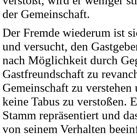
verstößt, wird er weniger st
der Gemeinschaft.
Der Fremde wiederum ist si
und versucht, den Gastgebern
nach Möglichkeit durch Ge
Gastfreundschaft zu revanch
Gemeinschaft zu verstehen 
keine Tabus zu verstoßen. E
Stamm repräsentiert und da
von seinem Verhalten beein