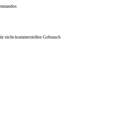
Kommandos
für nicht-kommerziellen Gebrauch