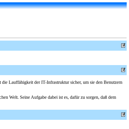
lt die Lauffähigkeit der IT-Infrastruktur sicher, um sie den Benutzern
ichen Welt. Seine Aufgabe dabei ist es, dafür zu sorgen, daß dem