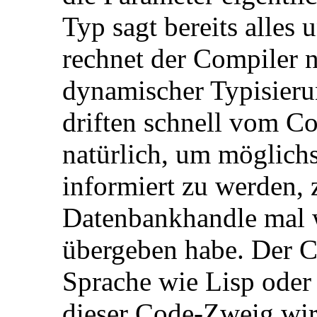
Typ sagt bereits alles
rechnet der Compiler n
dynamischer Typisier
driften schnell vom Co
natürlich, um möglich
informiert zu werden,
Datenbankhandle mal wi
übergeben habe. Der C
Sprache wie Lisp oder 
dieser Code-Zweig wirk