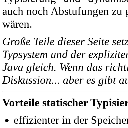
auch noch Abstufungen zu g
wären.
Große Teile dieser Seite set
Typsystem und der explizit
Java gleich. Wenn das richt
Diskussion... aber es gibt a
Vorteile statischer Typisie
effizienter in der Speich