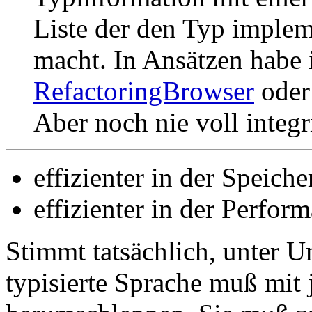
Liste der den Typ implem
macht. In Ansätzen habe 
RefactoringBrowser
oder
Aber noch nie voll integri
effizienter in der Speich
effizienter in der Perfor
Stimmt tatsächlich, unter 
typisierte Sprache muß mi