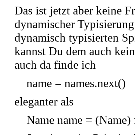
Das ist jetzt aber keine F
dynamischer Typisierung
dynamisch typisierten Sp
kannst Du dem auch kein
auch da finde ich
name = names.next()
eleganter als
Name name = (Name) 