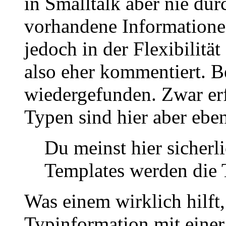
in Smalltalk aber nie du
vorhandene Informatione
jedoch in der Flexibilit
also eher kommentiert. B
wiedergefunden. Zwar erfo
Typen sind hier aber ebe
Du meinst hier sicherl
Templates werden die 
Was einem wirklich hilft,
Typinformation mit einer