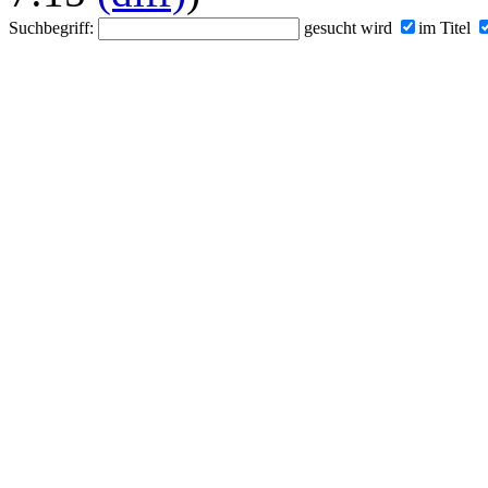
Suchbegriff:
gesucht wird
im Titel