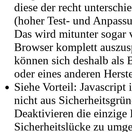
diese der recht untersch
(hoher Test- und Anpass
Das wird mitunter sogar
Browser komplett auszus
können sich deshalb als 
oder eines anderen Herste
Siehe Vorteil: Javascript 
nicht aus Sicherheitsgrün
Deaktivieren die einzige
Sicherheitslücke zu umg