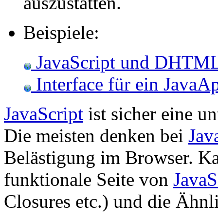
auszustatten.
Beispiele:
JavaScript und DHTM
Interface für ein JavaAp
JavaScript
ist sicher eine u
Die meisten denken bei
Jav
Belästigung im Browser. K
funktionale Seite von
JavaS
Closures etc.) und die Ähnl