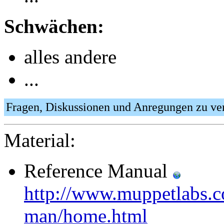
Schwächen:
alles andere
...
Fragen, Diskussionen und Anregungen zu v
Material:
Reference Manual
http://www.muppetlabs.c
man/home.html