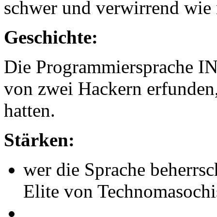
schwer und verwirrend wie
Geschichte:
Die Programmiersprache 
von zwei Hackern erfunden,
hatten.
Stärken:
wer die Sprache beherrsc
Elite von Technomasochi
...