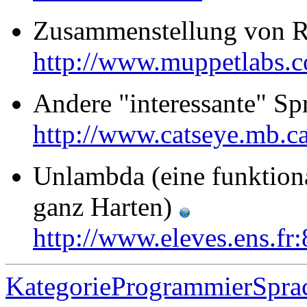
Zusammenstellung von 
http://www.muppetlabs.c
Andere "interessante" S
http://www.catseye.mb.ca
Unlambda (eine funktion
ganz Harten)
http://www.eleves.ens.f
KategorieProgrammierSpra