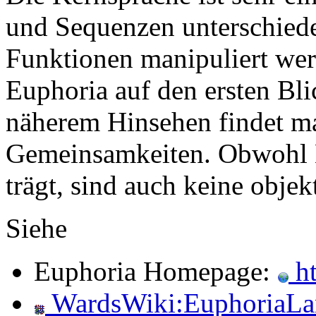
und Sequenzen unterschiede
Funktionen manipuliert wer
Euphoria auf den ersten Bl
näherem Hinsehen findet m
Gemeinsamkeiten. Obwohl 
trägt, sind auch keine objek
Siehe
Euphoria Homepage:
ht
WardsWiki:EuphoriaLa