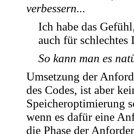
verbessern...
Ich habe das Gefühl
auch für schlechtes D
So kann man es natü
Umsetzung der Anford
des Codes, ist aber ke
Speicheroptimierung s
wenn es dafür eine Anf
die Phase der Anforde