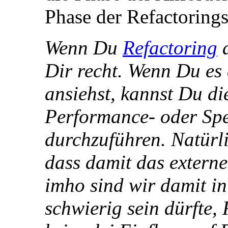
Phase der Refactorings
Wenn Du
Refactoring
a
Dir recht. Wenn Du es 
ansiehst, kannst Du d
Performance- oder Sp
durchzuführen. Natürl
dass damit das externe
imho sind wir damit in
schwierig sein dürfte, 