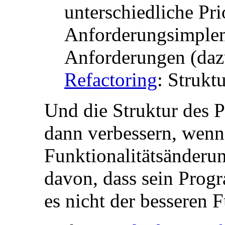
unterschiedliche Prio
Anforderungsimpleme
Anforderungen (daz
Refactoring
: Strukt
Und die Struktur des 
dann verbessern, wenn
Funktionalitätsänderu
davon, dass sein Progr
es nicht der besseren F