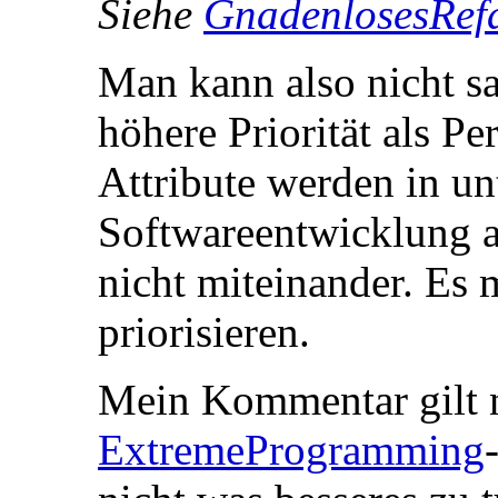
Siehe
GnadenlosesRefa
Man kann also nicht sa
höhere Priorität als P
Attribute werden in un
Softwareentwicklung 
nicht miteinander. Es 
priorisieren.
Mein Kommentar gilt n
ExtremeProgramming