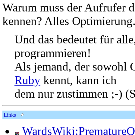
Warum muss der Aufrufer di
kennen? Alles Optimierung
Und das bedeutet für alle
programmieren!
Als jemand, der sowohl C
Ruby
kennt, kann ich
dem nur zustimmen ;-) (
Links
WardsWiki:PrematureOp