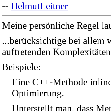
--
HelmutLeitner
Meine persönliche Regel laut
...berücksichtige bei allem
auftretenden Komplexitäten
Beispiele:
Eine C++-Methode inline
Optimierung.
Unterstellt man, dass Met