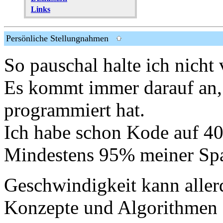
Links
Persönliche Stellungnahmen
So pauschal halte ich nicht
Es kommt immer darauf an
programmiert hat.
Ich habe schon Kode auf 40
Mindestens 95% meiner Spa
Geschwindigkeit kann aller
Konzepte und Algorithmen