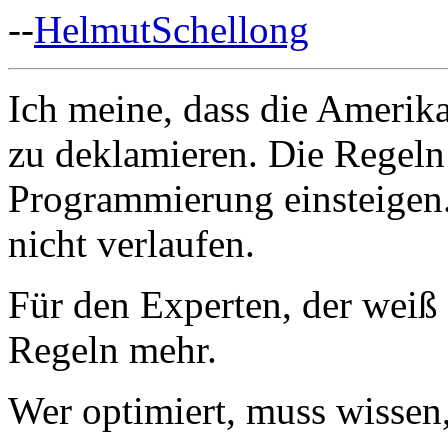
--
HelmutSchellong
Ich meine, dass die Amerika
zu deklamieren. Die Regeln s
Programmierung einsteigen. 
nicht verlaufen.
Für den Experten, der weiß 
Regeln mehr.
Wer optimiert, muss wissen,