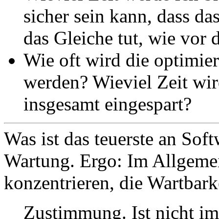
sicher sein kann, dass d
das Gleiche tut, wie vor
Wie oft wird die optimie
werden? Wieviel Zeit wir
insgesamt eingespart?
Was ist das teuerste an Sof
Wartung. Ergo: Im Allgemei
konzentrieren, die Wartbark
Zustimmung. Ist nicht i