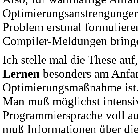
Optimierungsanstrengungen 
Problem erstmal formuliere
Compiler-Meldungen bring
Ich stelle mal die These auf
Lernen
besonders am Anfan
Optimierungsmaßnahme ist
Man muß möglichst intensiv
Programmiersprache voll a
muß Informationen über die 