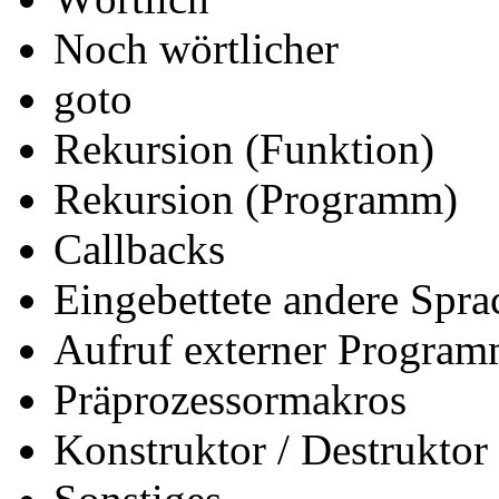
Noch wörtlicher
goto
Rekursion (Funktion)
Rekursion (Programm)
Callbacks
Eingebettete andere Spra
Aufruf externer Progra
Präprozessormakros
Konstruktor / Destruktor