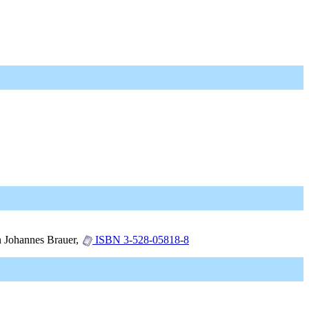
n Johannes Brauer,
ISBN 3-528-05818-8