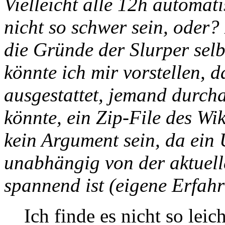
Vielleicht alle 12h automatis
nicht so schwer sein, oder
die Gründe der Slurper selbs
könnte ich mir vorstellen, 
ausgestattet, jemand durch
könnte, ein Zip-File des Wik
kein Argument sein, da ein
unabhängig von der aktuell
spannend ist (eigene Erfahru
Ich finde es nicht so leic