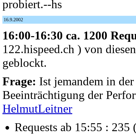
probiert.--hs
16.9.2002
16:00-16:30 ca. 1200 Requ
122.hispeed.ch ) von diese
geblockt.
Frage:
Ist jemandem in der
Beeinträchtigung der Perfor
HelmutLeitner
Requests ab 15:55 : 235 