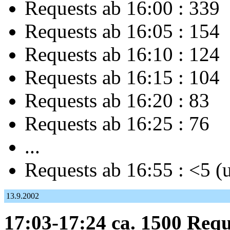
Requests ab 16:00 : 339
Requests ab 16:05 : 154
Requests ab 16:10 : 124
Requests ab 16:15 : 104
Requests ab 16:20 : 83
Requests ab 16:25 : 76
...
Requests ab 16:55 : <5 (
13.9.2002
17:03-17:24 ca. 1500 Requ