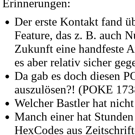
Erinnerungen:
Der erste Kontakt fand üb
Feature, das z. B. auch 
Zukunft eine handfeste A
es aber relativ sicher ge
Da gab es doch diesen P
auszulösen?! (POKE 173
Welcher Bastler hat nicht
Manch einer hat Stunden
HexCodes aus Zeitschrift