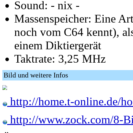
Sound: - nix -
Massenspeicher: Eine Art
noch vom C64 kennt), als
einem Diktiergerät
Taktrate: 3,25 MHz
Bild und weitere Infos
http://home.t-online.de/h
http://www.zock.com/8-