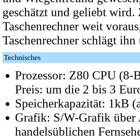
geschätzt und geliebt wird.
Taschenrechner weit voraus,
Taschenrechner schlägt ihn
Technisches
Prozessor: Z80 CPU (8-Bi
Preis: um die 2 bis 3 Eur
Speicherkapazität: 1kB (
Grafik: S/W-Grafik über
handelsüblichen Fernseh