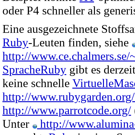
oder P4 schneller als gener
Eine ausgezeichnete Stoff
Ruby
-Leuten finden, siehe
http://www.ce.chalmers.se/
SpracheRuby
gibt es derzei
keine schnelle
VirtuelleMas
http://www.rubygarden.org/
http://www.parrotcode.org/
Unter
http://www.alumina