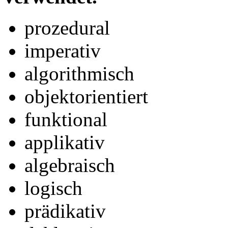
prozedural
imperativ
algorithmisch
objektorientiert
funktional
applikativ
algebraisch
logisch
prädikativ