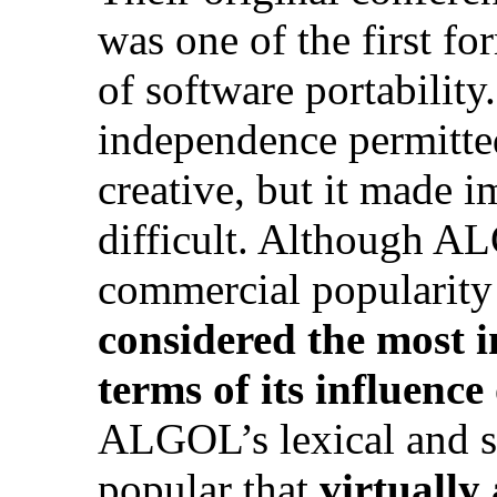
was one of the first fo
of software portabili
independence permitte
creative, but it made
difficult. Although AL
commercial popular
considered the most i
terms of its influenc
ALGOL’s lexical and s
popular that
virtually