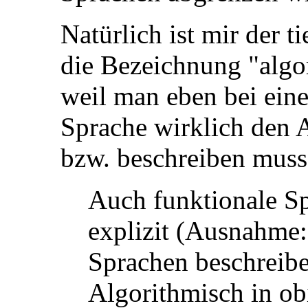
Natürlich ist mir der t
die Bezeichnung "algo
weil man eben bei eine
Sprache wirklich den A
bzw. beschreiben muss..
Auch funktionale S
explizit (Ausnahme:
Sprachen beschreibe
Algorithmisch in obi