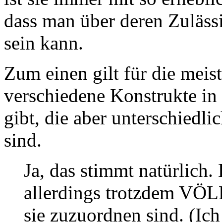
dass man über deren Zulässi
sein kann.
Zum einen gilt für die meis
verschiedene Konstrukte in 
gibt, die aber unterschied
sind.
Ja, das stimmt natürlich.
allerdings trotzdem VÖL
sie zuzuordnen sind. (Ich