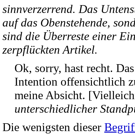
sinnverzerrend. Das Untenst
auf das Obenstehende, sond
sind die Überreste einer Ei
zerpflückten Artikel.
Ok, sorry, hast recht. D
Intention offensichtlich 
meine Absicht. [Vielleic
unterschiedlicher Standp
Die wenigsten dieser
Begrif