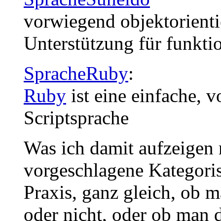
vorwiegend objektorienti
Unterstützung für funkti
SpracheRuby
:
Ruby
ist eine einfache, v
Scriptsprache
Was ich damit aufzeigen 
vorgeschlagene Kategoris
Praxis, ganz gleich, ob m
oder nicht, oder ob man d