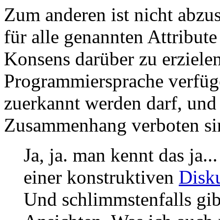
Zum anderen ist nicht abzus
für alle genannten Attribut
Konsens darüber zu erzielen
Programmiersprache verfüge
zuerkannt werden darf, und
Zusammenhang verboten si
Ja, ja. man kennt das ja.
einer konstruktiven
Disk
Und schlimmstenfalls gib