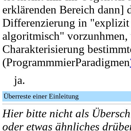
erklärenden Bereich dann] d
Differenzierung in "explizit
algoritmisch" vorzunhmen, 
Charakterisierung bestimmt
(ProgrammmierParadigmen
ja.
Überreste einer Einleitung
Hier bitte nicht als Übersch
oder etwas ähnliches drübe