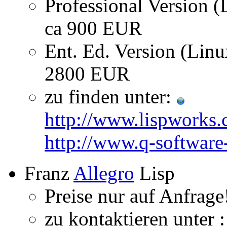
Professional Version 
ca 900 EUR
Ent. Ed. Version (Lin
2800 EUR
zu finden unter:
http://www.lispworks.
http://www.q-software
Franz
Allegro
Lisp
Preise nur auf Anfrage
zu kontaktieren unter 