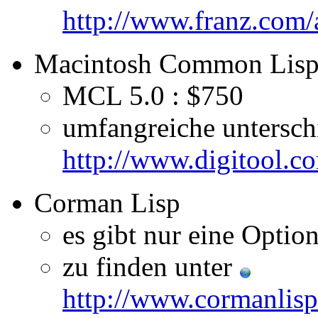
http://www.franz.com/
Macintosh Common Lis
MCL 5.0 : $750
umfangreiche unterschi
http://www.digitool.c
Corman Lisp
es gibt nur eine Optio
zu finden unter
http://www.cormanlisp