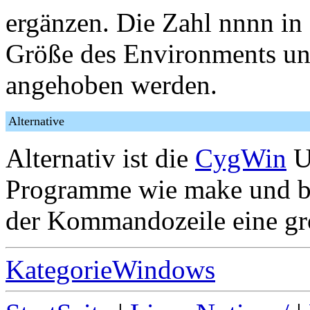
ergänzen. Die Zahl nnnn in 
Größe des Environments un
angehoben werden.
Alternative
Alternativ ist die
CygWin
U
Programme wie make und ba
der Kommandozeile eine gr
KategorieWindows