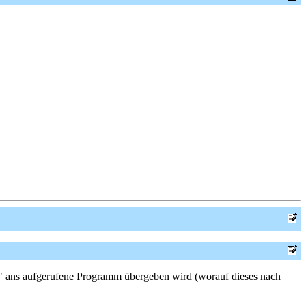
txt" ans aufgerufene Programm übergeben wird (worauf dieses nach