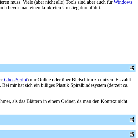
ieren muss. Viele (aber nicht alle) Tools sind aber auch für
Windows
och bevor man einen konkreten Umstieg durchführt.
er
GhostScript
) nur Online oder über Bildschirm zu nutzen. Es zahlt
Bei mir hat sich ein billiges Plastik-Spiralbindesystem (derzeit ca.
mer, als das Blättern in einem Ordner, da man den Kontext nicht