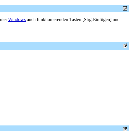
unter
Windows
auch funktionierenden Tasten [Strg-Einfügen] und