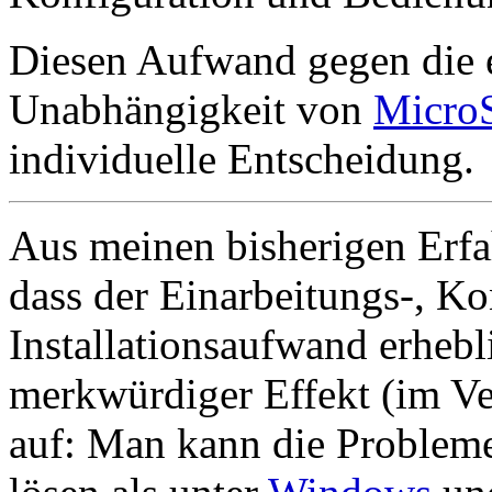
Diesen Aufwand gegen die e
Unabhängigkeit von
MicroS
individuelle Entscheidung.
Aus meinen bisherigen Erfa
dass der Einarbeitungs-, Ko
Installationsaufwand erheblic
merkwürdiger Effekt (im Ve
auf: Man kann die Probleme