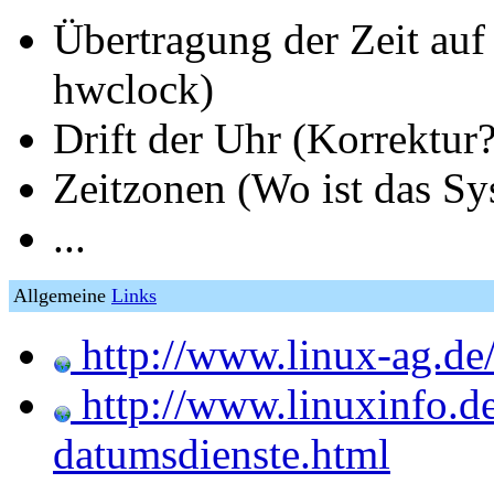
Übertragung der Zeit auf
hwclock)
Drift der Uhr (Korrektur?
Zeitzonen (Wo ist das Sy
...
Allgemeine
Links
http://www.linux-ag.d
http://www.linuxinfo.de
datumsdienste.html