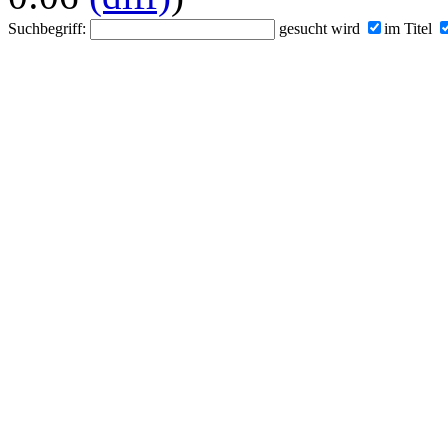
Suchbegriff:
gesucht wird
im Titel