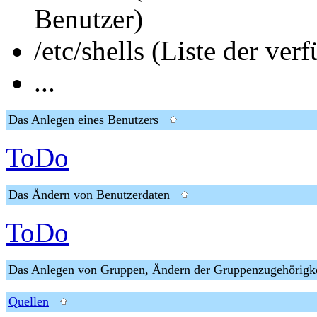
Benutzer)
/etc/shells (Liste der ver
...
Das Anlegen eines Benutzers
ToDo
Das Ändern von Benutzerdaten
ToDo
Das Anlegen von Gruppen, Ändern der Gruppenzugehörig
Quellen