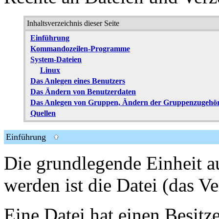
Inhaltsverzeichnis dieser Seite
Einführung
Kommandozeilen-Programme
System-Dateien
Linux
Das Anlegen eines Benutzers
Das Ändern von Benutzerdaten
Das Anlegen von Gruppen, Ändern der Gruppenzugehör
Quellen
Einführung
Die grundlegende Einheit a
werden ist die Datei (das Ve
Eine Datei hat einen Besitze