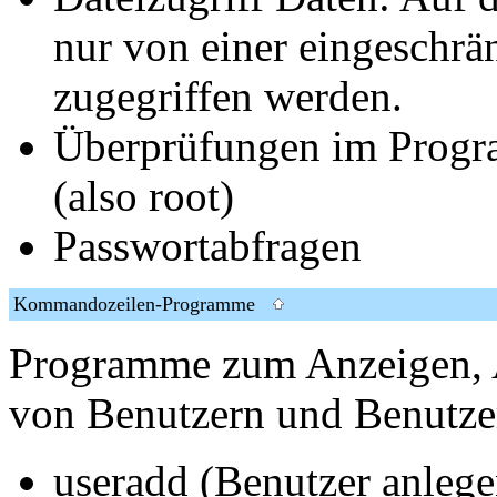
nur von einer eingeschr
zugegriffen werden.
Überprüfungen im Progra
(also root)
Passwortabfragen
Kommandozeilen-Programme
Programme zum Anzeigen, 
von Benutzern und Benutze
useradd (Benutzer anlege