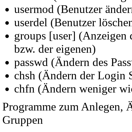
usermod (Benutzer änder
userdel (Benutzer lösche
groups [user] (Anzeigen 
bzw. der eigenen)
passwd (Ändern des Pass
chsh (Ändern der Login S
chfn (Ändern weniger wi
Programme zum Anlegen, Ä
Gruppen