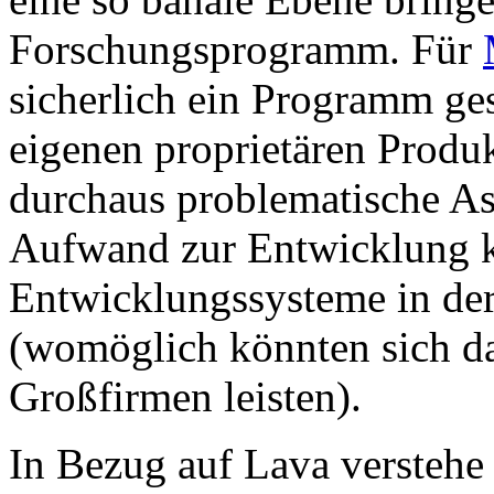
Forschungsprogramm. Für
sicherlich ein Programm ges
eigenen proprietären Produk
durchaus problematische As
Aufwand zur Entwicklung k
Entwicklungssysteme in de
(womöglich könnten sich d
Großfirmen leisten).
In Bezug auf Lava verstehe