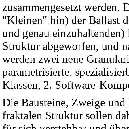
zusammengesetzt werden. D
"Kleinen" hin) der Ballast 
und genau einzuhaltenden) 
Struktur abgeworfen, und 
werden zwei neue Granularit
parametrisierte, spezialisie
Klassen, 2. Software-Komp
Die Bausteine, Zweige und 
fraktalen Struktur sollen da
für sich verstehbar und übe