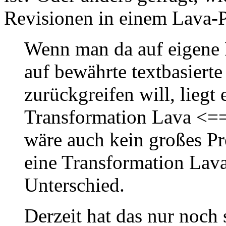
Revisionen in einem Lava-P
Wenn man da auf eigene 
auf bewährte textbasiert
zurückgreifen will, liegt 
Transformation Lava <
wäre auch kein großes Pr
eine Transformation La
Unterschied.
Derzeit hat das nur noch 