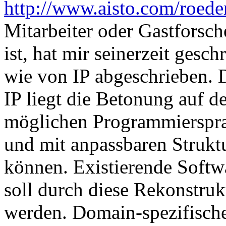
http://www.aisto.com/roeder
Mitarbeiter oder Gastforsch
ist, hat mir seinerzeit gesc
wie von IP abgeschrieben. D
IP liegt die Betonung auf de
möglichen Programmiersprac
und mit anpassbaren Struktu
können. Existierende Softw
soll durch diese Rekonstru
werden. Domain-spezifische