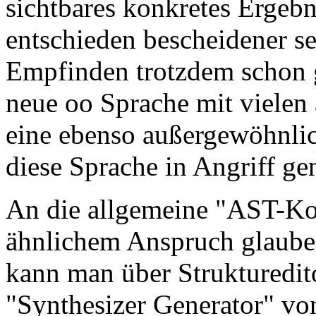
sichtbares konkretes Ergebn
entschieden bescheidener s
Empfinden trotzdem schon g
neue oo Sprache mit vielen
eine ebenso außergewöhnli
diese Sprache in Angriff 
An die allgemeine "AST-Kon
ähnlichem Anspruch glaube i
kann man über Strukturedit
"Synthesizer Generator" 