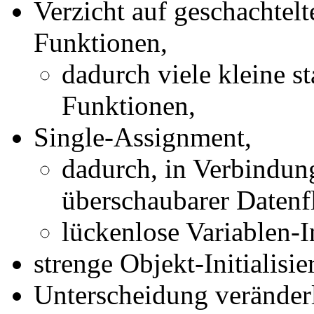
Verzicht auf geschachtelt
Funktionen,
dadurch viele kleine s
Funktionen,
Single-Assignment,
dadurch, in Verbindun
überschaubarer Datenf
lückenlose Variablen-I
strenge Objekt-Initialisie
Unterscheidung veränder