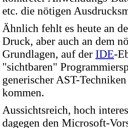
etc. die nötigen Ausdrucks
Ähnlich fehlt es heute an 
Druck, aber auch an dem nö
Grundlagen, auf der
IDE
-E
"sichtbaren" Programmiersp
generischer AST-Techniken 
kommen.
Aussichtsreich, hoch intere
dagegen den Microsoft-Vor