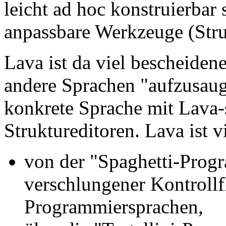
leicht ad hoc konstruierbar 
anpassbare Werkzeuge (Struk
Lava ist da viel bescheidene
andere Sprachen "aufzusauge
konkrete Sprache mit Lava-
Struktureditoren. Lava ist v
von der "Spaghetti-Prog
verschlungener Kontrollf
Programmiersprachen,