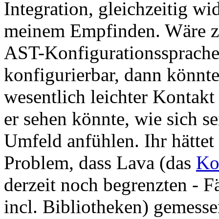
Integration, gleichzeitig wi
meinem Empfinden. Wäre z.
AST-Konfigurationssprache
konfigurierbar, dann könnt
wesentlich leichter Kontak
er sehen könnte, wie sich 
Umfeld anfühlen. Ihr hättet
Problem, dass Lava (das
Ko
derzeit noch begrenzten - F
incl. Bibliotheken) gemesse