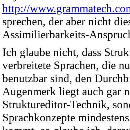
http://www.grammatech.com
sprechen, der aber nicht di
Assimilierbarkeits-Anspruc
Ich glaube nicht, dass Struk
verbreitete Sprachen, die nu
benutzbar sind, den Durchb
Augenmerk liegt auch gar ni
Struktureditor-Technik, son
Sprachkonzepte mindestens 