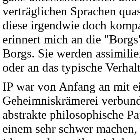
verträglichen Sprachen qua
diese irgendwie doch kompa
erinnert mich an die "Borgs"
Borgs. Sie werden assimilie
oder an das typische Verhal
IP war von Anfang an mit 
Geheimniskrämerei verbund
abstrakte philosophische P
einem sehr schwer machen, 