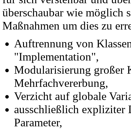
überschaubar wie möglich s
Maßnahmen um dies zu erre
Auftrennung von Klassen 
"Implementation",
Modularisierung großer 
Mehrfachvererbung,
Verzicht auf globale Vari
ausschließlich explizite
Parameter,