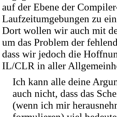
auf der Ebene der Compile
Laufzeitumgebungen zu ein
Dort wollen wir auch mit d
um das Problem der fehlend
dass wir jedoch die Hoffnu
IL/CLR in aller Allgemeinhe
Ich kann alle deine Argu
auch nicht, dass das Sch
(wenn ich mir herausnehm
formulieren) viel bedeut