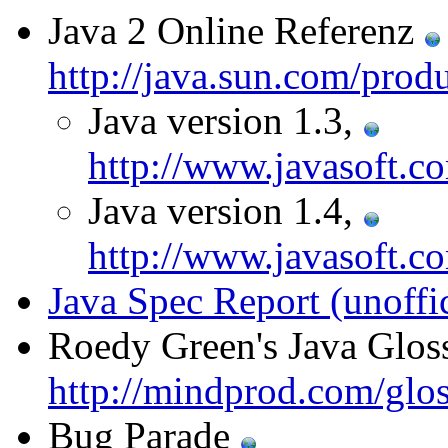
Java 2 Online Referenz
http://java.sun.com/produ
Java version 1.3,
http://www.javasoft.co
Java version 1.4,
http://www.javasoft.co
Java Spec Report (unoffic
Roedy Green's Java Glos
http://mindprod.com/glos
Bug Parade