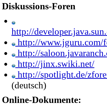
Diskussions-Foren
http://developer.java.s
http://www.jguru.com/f
http://saloon.javaranch
http://jinx.swiki.net/
http://spotlight.de/zfor
(deutsch)
Online-Dokumente: