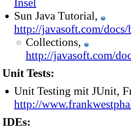
Insel
Sun Java Tutorial,
http://javasoft.com/docs/
Collections,
http://javasoft.com/do
Unit Tests:
Unit Testing mit JUnit, 
http://www.frankwestpha
IDEs: