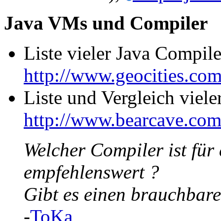
Java VMs und Compiler
Liste vieler Java Compi
http://www.geocities.co
Liste und Vergleich viel
http://www.bearcave.com
Welcher Compiler ist f
empfehlenswert ?
Gibt es einen brauchbare
-
ToKa