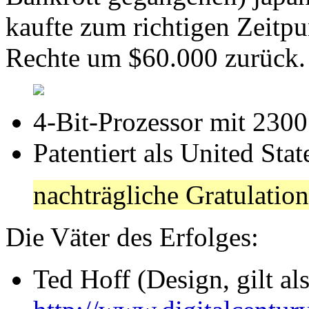
kaufte zum richtigen Zeitp
Rechte um $60.000 zurück.
4-Bit-Prozessor mit 2300
Patentiert als United Sta
nachträgliche Gratulatio
Die Väter des Erfolges:
Ted Hoff (Design, gilt al