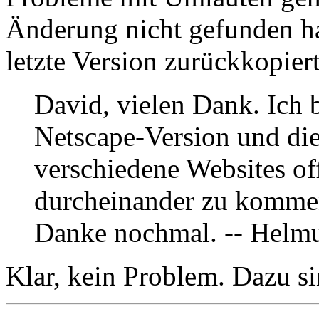
Änderung nicht gefunden hab
letzte Version zurückkopie
David, vielen Dank. Ich 
Netscape-Version und di
verschiedene Websites of
durcheinander zu kommen
Danke nochmal. -- Helm
Klar, kein Problem. Dazu si