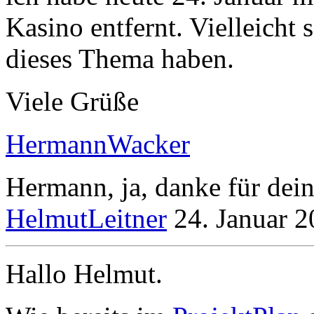
Kasino entfernt. Vielleicht 
dieses Thema haben.
Viele Grüße
HermannWacker
Hermann, ja, danke für dei
HelmutLeitner
24. Januar 
Hallo Helmut.