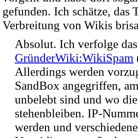
gefunden. Ich schätze, das
Verbreitung von Wikis brisa
Absolut. Ich verfolge das
GründerWiki:WikiSpam
Allerdings werden vorzug
SandBox angegriffen, am 
unbelebt sind und wo di
stehenbleiben. IP-Nummer
werden und verschiedene