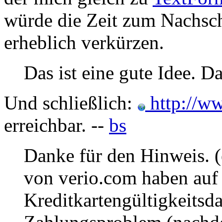
würde die Zeit zum Nachsc
erheblich verkürzen.
Das ist eine gute Idee. D
Und schließlich:
http://w
erreichbar. --
bs
Danke für den Hinweis. (
von verio.com haben auf 
Kreditkartengültigkeits