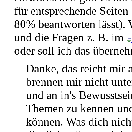
für entsprechende Seiten 
80% beantworten lässt). W
und die Fragen z. B. im
oder soll ich das überne
Danke, das reicht mir 
brennen mir nicht unte
und an in's Bewusstsein
Themen zu kennen und
können. Was dich nicht