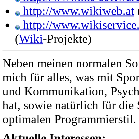
http://www.wikiweb.at
http://www.wikiservice.
(
Wiki
-Projekte)
Neben meinen normalen Soft
mich für alles, was mit Spor
und Kommunikation, Psycho
hat, sowie natürlich für di
optimalen Programmierstil.
Aktuelle Interessen: