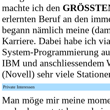
machte ich den
GRÖSSTE
erlernten Beruf an den imme
begann nämlich meine (dam
Karriere. Dabei habe ich vi
System-Programmierung au
IBM und anschliessendem 
(Novell) sehr viele Station
Private Interessen
Man möge mir meine moment