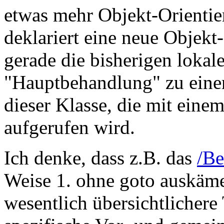
etwas mehr Objekt-Orienti
deklariert eine neue Objek
gerade die bisherigen lokal
"Hauptbehandlung" zu eine
dieser Klasse, die mit eine
aufgerufen wird.
Ich denke, dass z.B. das
/Be
Weise 1. ohne goto auskäme 
wesentlich übersichtlichere