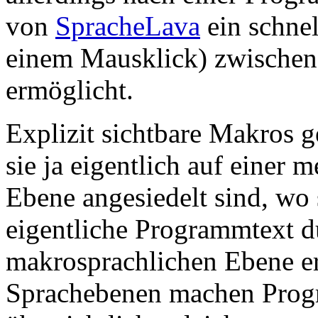
von
SpracheLava
ein schnel
einem Mausklick) zwischen
ermöglicht.
Explizit sichtbare Makros g
sie ja eigentlich auf einer
Ebene angesiedelt sind, wo 
eigentliche Programmtext d
makrosprachlichen Ebene er
Sprachebenen machen Prog