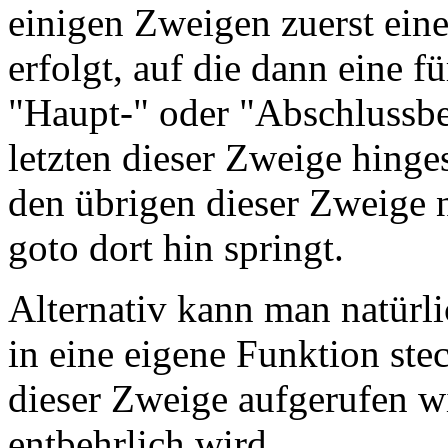
einigen Zweigen zuerst ein
erfolgt, auf die dann eine
"Haupt-" oder "Abschlussbe
letzten dieser Zweige hing
den übrigen dieser Zweige 
goto dort hin springt.
Alternativ kann man natürl
in eine eigene Funktion ste
dieser Zweige aufgerufen w
entbehrlich wird.