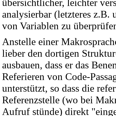
übersichtlicher, leichter ve
analysierbar (letzteres z.B. 
von Variablen zu überprüfen
Anstelle einer Makrosprach
lieber den dortigen Struktu
ausbauen, dass er das Ben
Referieren von Code-Passag
unterstützt, so dass die refe
Referenzstelle (wo bei Ma
Aufruf stünde) direkt "eing