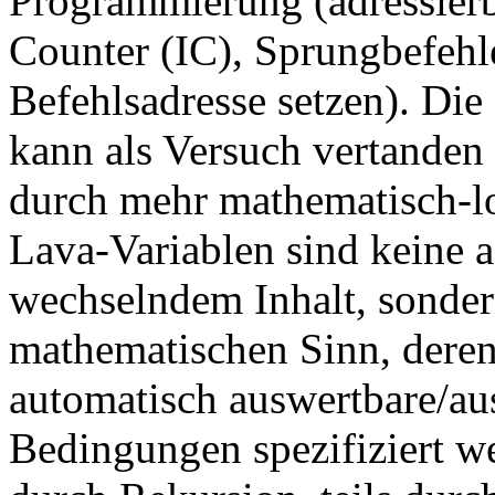
Programmierung (adressierba
Counter (IC), Sprungbefehle
Befehlsadresse setzen). Die
kann als Versuch vertanden 
durch mehr mathematisch-lo
Lava-Variablen sind keine a
wechselndem Inhalt, sonde
mathematischen Sinn, dere
automatisch auswertbare/au
Bedingungen spezifiziert we