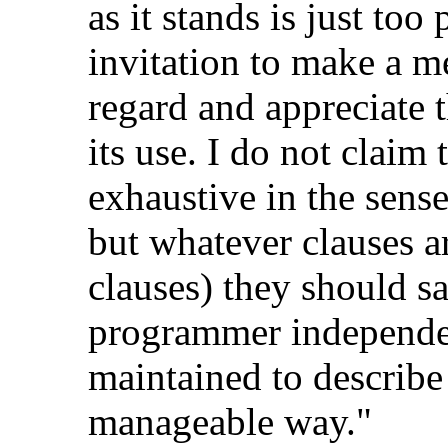
as it stands is just too
invitation to make a m
regard and appreciate t
its use. I do not claim
exhaustive in the sense 
but whatever clauses a
clauses) they should sa
programmer independen
maintained to describe 
manageable way."