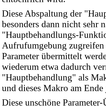
Diese Abspaltung der "Haup
besonders dann nicht sehr n
"Hauptbehandlungs-Funktion
Aufrufumgebung zugreifen m
Parameter übermittelt werde
wiederum etwa dadurch ver
"Hauptbehandlung" als Makr
und dieses Makro am Ende j
Diese unschöne Parameter-