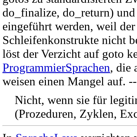
do_finalize, do_return) und
eingeführt werden, weil de
Schleifenkonstrukte nicht 
löst der Verzicht auf goto 
ProgrammierSprachen
, die
weisen einen Mangel auf. -
Nicht, wenn sie für legi
(Prozeduren, Zyklen, Exc