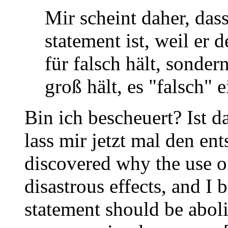
Mir scheint daher, das
statement ist, weil er
für falsch hält, sonder
groß hält, es "falsch" 
Bin ich bescheuert? Ist d
lass mir jetzt mal den ent
discovered why the use of
disastrous effects, and I
statement should be aboli