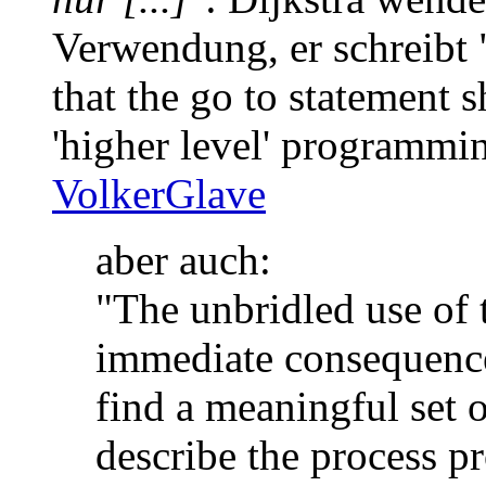
Verwendung, er schreibt 
that the go to statement 
'higher level' programming
VolkerGlave
aber auch:
"The unbridled use of 
immediate consequence 
find a meaningful set 
describe the process pr