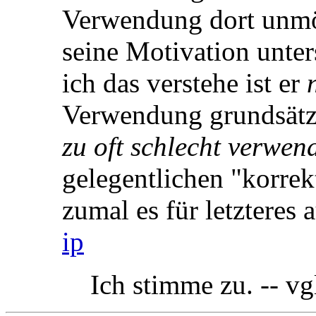
Verwendung dort unmö
seine Motivation unter
ich das verstehe ist er
Verwendung grundsätzli
zu oft schlecht verwen
gelegentlichen "korre
zumal es für letzteres 
ip
Ich stimme zu. -- vg