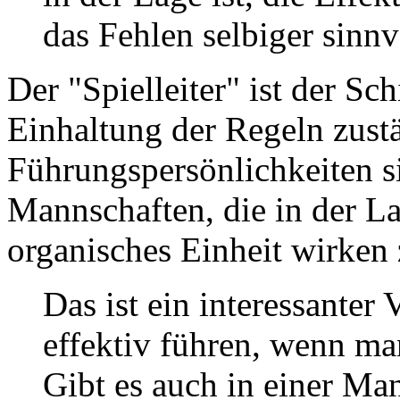
das Fehlen selbiger sinnvo
Der "Spielleiter" ist der Sch
Einhaltung der Regeln zustä
Führungspersönlichkeiten si
Mannschaften, die in der La
organisches Einheit wirken 
Das ist ein interessanter
effektiv führen, wenn ma
Gibt es auch in einer Ma