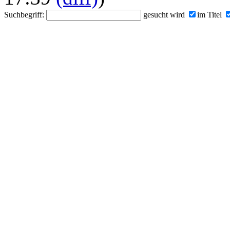
Suchbegriff:
gesucht wird
im Titel