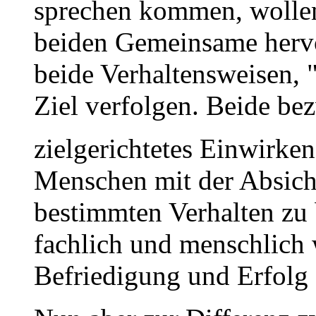
sprechen kommen, wollen
beiden Gemeinsame hervor
beide Verhaltensweisen, "
Ziel verfolgen. Beide be
zielgerichtetes Einwirke
Menschen mit der Absich
bestimmten Verhalten zu 
fachlich und menschlich
Befriedigung und Erfolg 