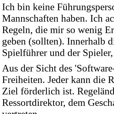
Ich bin keine Führungspers
Mannschaften haben. Ich ac
Regeln, die mir so wenig E
geben (sollten). Innerhalb 
Spielführer und der Spieler,
Aus der Sicht des 'Software
Freiheiten. Jeder kann die
Ziel förderlich ist. Regelä
Ressortdirektor, dem Gesch
vertreten.