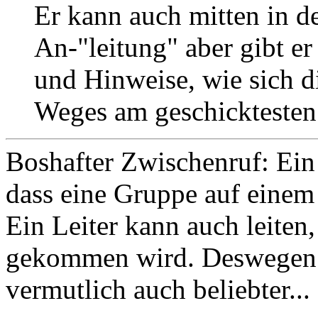
Er kann auch mitten in d
An-"leitung" aber gibt er
und Hinweise, wie sich 
Weges am geschicktesten 
Boshafter Zwischenruf: Ein 
dass eine Gruppe auf eine
Ein Leiter kann auch leiten
gekommen wird. Deswegen s
vermutlich auch beliebter...