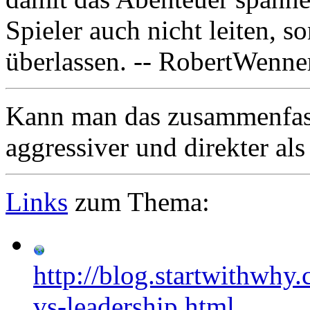
Spieler auch nicht leiten, 
überlassen. -- RobertWenne
Kann man das zusammenfas
aggressiver und direkter als
Links
zum Thema:
http://blog.startwithwh
vs-leadership.html