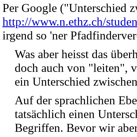
Per Google ("Unterschied z
http://www.n.ethz.ch/stude
irgend so 'ner Pfadfinderve
Was aber heisst das über
doch auch von "leiten", v
ein Unterschied zwischen
Auf der sprachlichen Ebe
tatsächlich einen Unters
Begriffen. Bevor wir abe