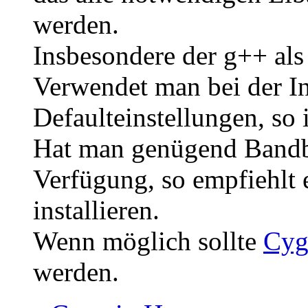
werden.
Insbesondere der g++ als
Verwendet man bei der In
Defaulteinstellungen, so i
Hat man genügend Bandbr
Verfügung, so empfiehlt 
installieren.
Wenn möglich sollte
Cy
werden.