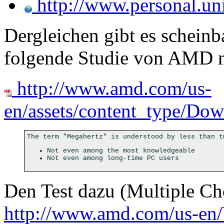
http://www.personal.un
Dergleichen gibt es scheinb
folgende Studie von AMD 
http://www.amd.com/us-
en/assets/content_type/D
The term "Megahertz" is understood by less than t
Not even among the most knowledgeable
Not even among long-time PC users
Den Test dazu (Multiple Ch
http://www.amd.com/us-en/