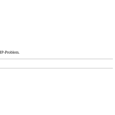
PHP-Problem.