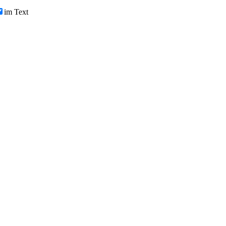
im Text