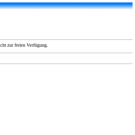
icht zur freien Verfügung.