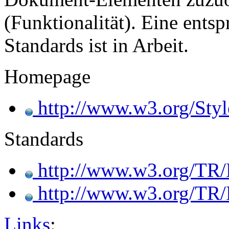
(Funktionalität). Eine ents
Standards ist in Arbeit.
Homepage
http://www.w3.org/Sty
Standards
http://www.w3.org/TR
http://www.w3.org/TR
Links
: