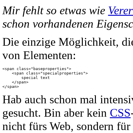
Mir fehlt so etwas wie
Vere
schon vorhandenen Eigensc
Die einzige Möglichkeit, di
von Elementen:
<span class="baseproperties">

    <span class="specialproperties">

        special text

    </span>

Hab auch schon mal intensi
gesucht. Bin aber kein
CSS
nicht fürs Web, sondern fü