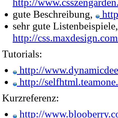
http://www.csszengarden
gute Beschreibung,
http
sehr gute Listenbeispiele
http://css.maxdesign.com
Tutorials:
http://www.dynamicdee
http://selfhtml.teamone
Kurzreferenz:
http://www.blooberry.c