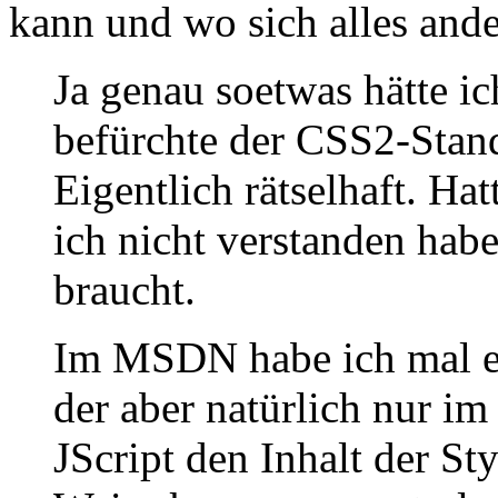
kann und wo sich alles ander
Ja genau soetwas hätte i
befürchte der CSS2-Stand
Eigentlich rätselhaft. Ha
ich nicht verstanden hab
braucht.
Im MSDN habe ich mal e
der aber natürlich nur im
JScript den Inhalt der St