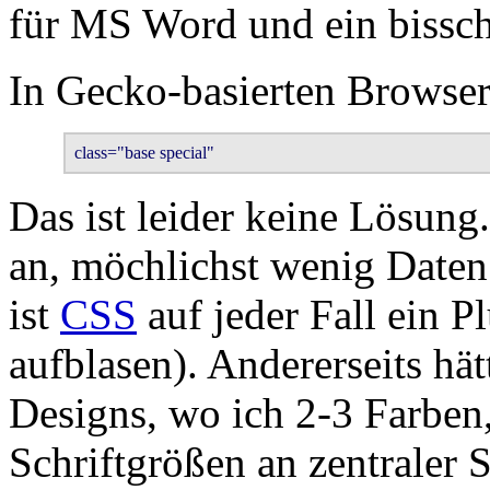
für MS Word und ein bissch
In Gecko-basierten Browser
class="base special"
Das ist leider keine Lösung
an, möchlichst wenig Daten 
ist
CSS
auf jeder Fall ein P
aufblasen). Andererseits hät
Designs, wo ich 2-3 Farben,
Schriftgrößen an zentraler S