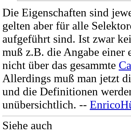
Die Eigenschaften sind jewei
gelten aber für alle Selekto
aufgeführt sind. Ist zwar ke
muß z.B. die Angabe einer e
nicht über das gesammte
Ca
Allerdings muß man jetzt d
und die Definitionen werden
unübersichtlich. --
EnricoHü
Siehe auch