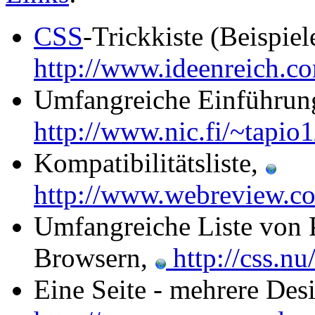
CSS
-Trickkiste (Beispiel
http://www.ideenreich.co
Umfangreiche Einführun
http://www.nic.fi/~tapio
Kompatibilitätsliste,
http://www.webreview.co
Umfangreiche Liste von 
Browsern,
http://css.nu
Eine Seite - mehrere Des