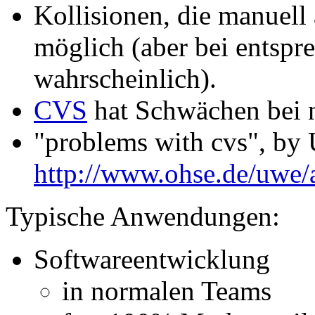
Kollisionen, die manuell
möglich (aber bei entspr
wahrscheinlich).
CVS
hat Schwächen bei n
"problems with cvs", by
http://www.ohse.de/uwe/ar
Typische Anwendungen:
Softwareentwicklung
in normalen Teams