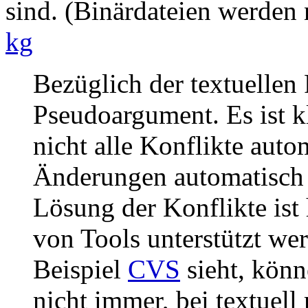
sind. (Binärdateien werden 
kg
Bezüglich der textuellen 
Pseudoargument. Es ist kl
nicht alle Konflikte auto
Änderungen automatisch
Lösung der Konflikte ist 
von Tools unterstützt w
Beispiel
CVS
sieht, könn
nicht immer, bei textuell