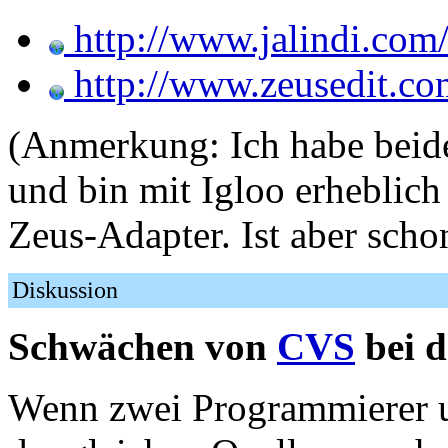
http://www.jalindi.com/
http://www.zeusedit.co
(Anmerkung: Ich habe beide
und bin mit Igloo erheblich
Zeus-Adapter. Ist aber schon
Diskussion
Schwächen von
CVS
bei d
Wenn zwei Programmierer 