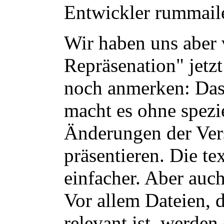
Entwickler rummail
Wir haben uns aber
Repräsenation" jetzt
noch anmerken: Das
macht es ohne spezie
Änderungen der Ver
präsentieren. Die te
einfacher. Aber auch 
Vor allem Dateien, 
relevant ist, werden