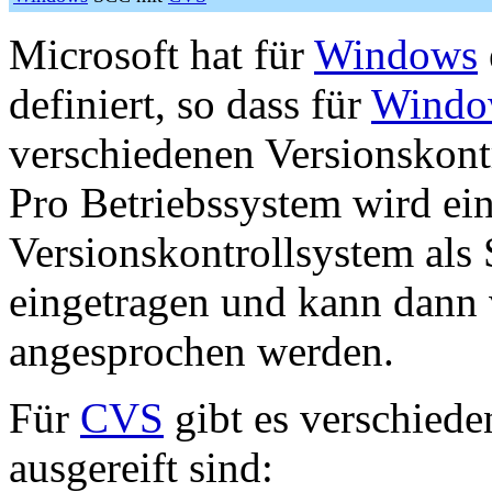
Microsoft hat für
Windows
definiert, so dass für
Windo
verschiedenen Versionskon
Pro Betriebssystem wird ein
Versionskontrollsystem als 
eingetragen und kann dann 
angesprochen werden.
Für
CVS
gibt es verschieden
ausgereift sind: