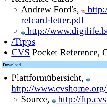
Andrew Ford's,
http:
refcard-letter.pdf
http://www.digilife.b
/Tipps
CVS
Pocket Reference, O
Download
Plattformübersicht,
http://www.cvshome.org/
Source,
http://ftp.cv