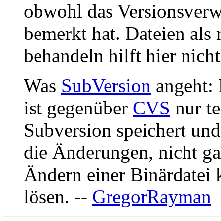
obwohl das Versionsverw
bemerkt hat. Dateien als 
behandeln hilft hier nicht
Was
SubVersion
angeht: 
ist gegenüber
CVS
nur te
Subversion speichert und
die Änderungen, nicht ga
Ändern einer Binärdatei
lösen. --
GregorRayman