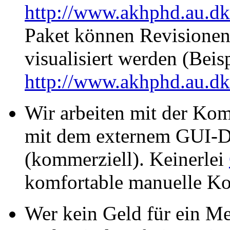
http://www.akhphd.au.dk
Paket können Revisionen
visualisiert werden (Beis
http://www.akhphd.au.dk
Wir arbeiten mit der 
mit dem externem GUI-
(kommerziell). Keinerlei
komfortable manuelle Ko
Wer kein Geld für ein Me