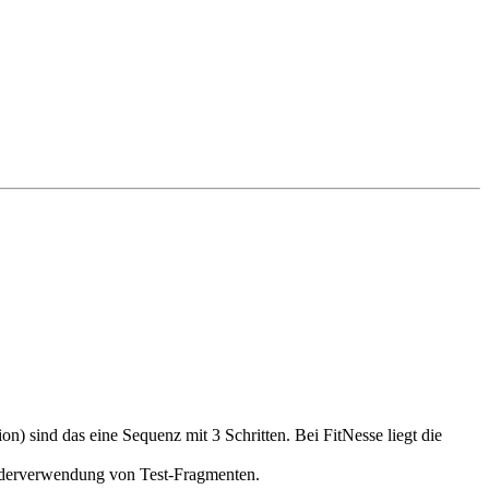
on) sind das eine Sequenz mit 3 Schritten. Bei FitNesse liegt die
Wiederverwendung von Test-Fragmenten.