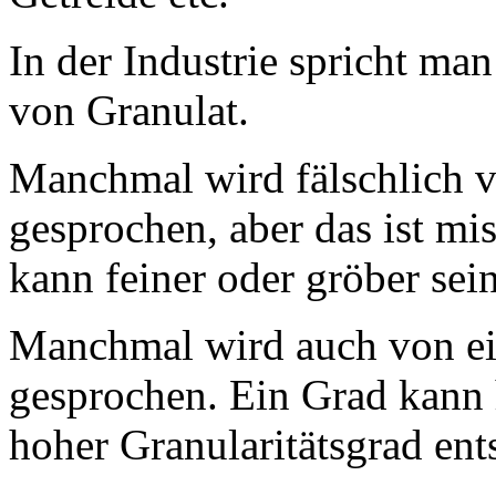
In der Industrie spricht ma
von Granulat.
Manchmal wird fälschlich v
gesprochen, aber das ist mis
kann feiner oder gröber sein
Manchmal wird auch von ei
gesprochen. Ein Grad kann h
hoher Granularitätsgrad ents