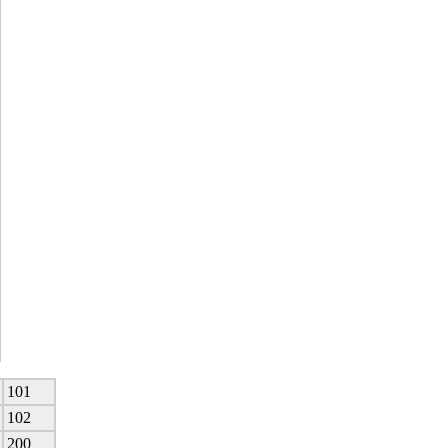
101
102
200